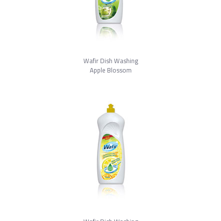
Wafir Dish Washing
Apple Blossom