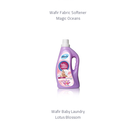
Wafir Fabric Softener
Magic Oceans
Wafir Baby Laundry
Lotus Blossom