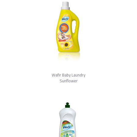
Wafir Baby Laundry
Sunflower