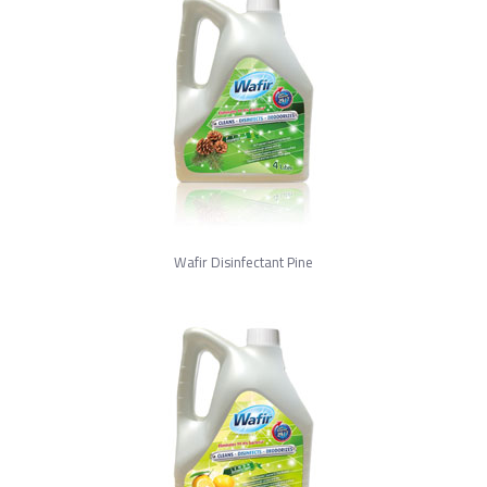
Wafir Disinfectant Pine