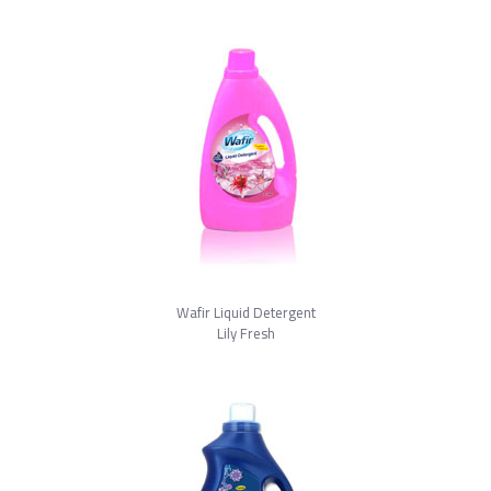
Wafir Liquid Detergent
Lily Fresh