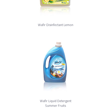
Wafir Disinfectant Lemon
Wafir Liquid Detergent
Summer Fruits