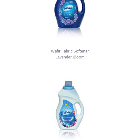
Wafir Fabric Softener
Lavender Bloom